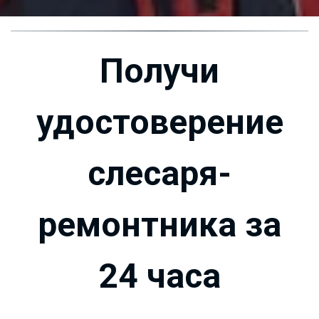
Получи
удостоверение
слесаря-
ремонтника за
24 часа