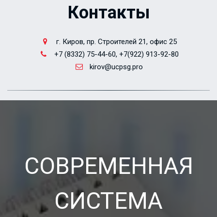
Контакты
г. Киров
,
пр. Строителей 21, офис 25
+7 (8332) 75-44-60, +7(922) 913-92-80
kirov@ucpsg.pro
СОВРЕМЕННАЯ
СИСТЕМА