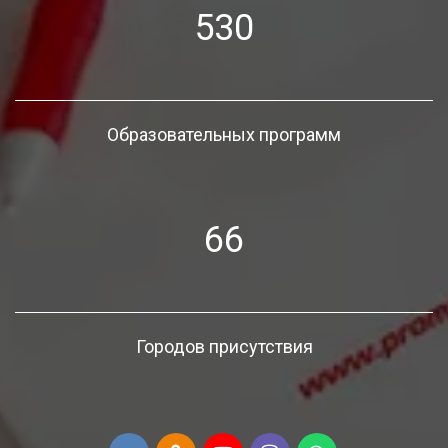
530
Образовательных программ
66
Городов присутствия