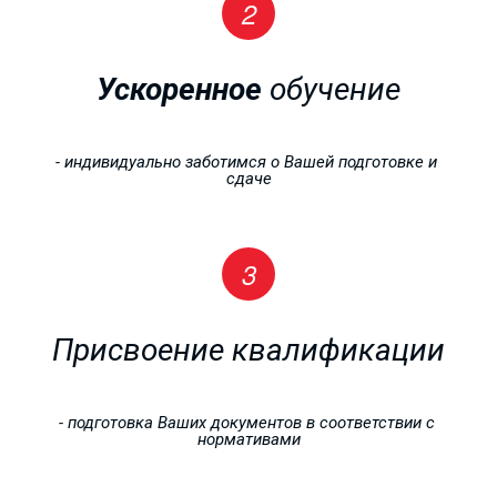
от 4000 рублей!!!
Ускоренное 
обучение
- индивидуально заботимся о Вашей подготовке и 
сдаче
Присвоение квалификации
- подготовка Ваших документов в соответствии с 
нормативами
РАБОЧИЕ