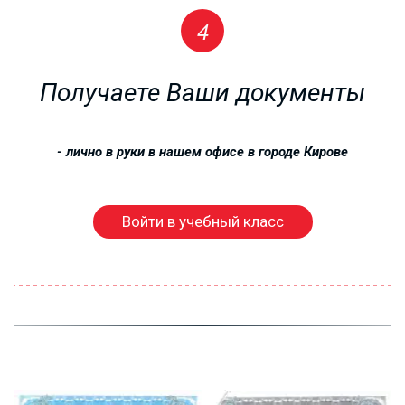
ПРОФЕССИИ
от 4000 рублей!!!
Получаете Ваши документы
- лично в руки в нашем офисе в городе 
Кирове
Войти в учебный класс