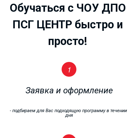
Обучаться с ЧОУ ДПО 
ПСГ ЦЕНТР быстро и 
просто!
Заявка и оформление
РАБОЧИЕ
- подбираем для Вас подходящую программу в течении 
дня
ПРОФЕССИИ