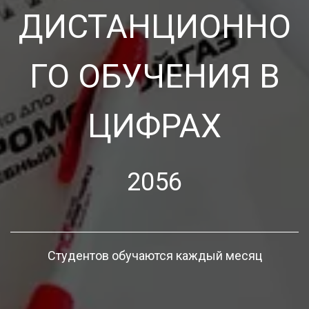
ДИСТАНЦИОННО
ГО ОБУЧЕНИЯ В
ЦИФРАХ
2056
Студентов обучаются каждый месяц