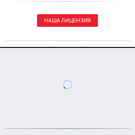
НАША ЛИЦЕНЗИЯ