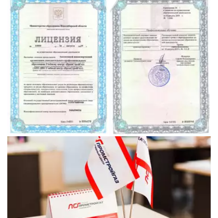
РАБОЧИЕ
ПРОФЕССИИ
от 4000 рублей!!!