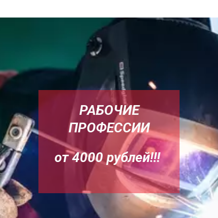
РАБОЧИЕ
ПРОФЕССИИ
от 4000 рублей!!!