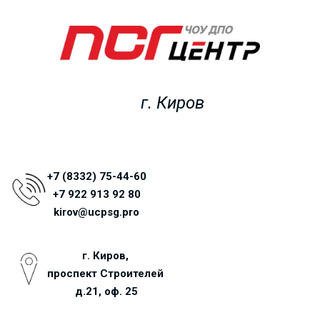
г. Киров
+7 (8332) 75-44-60
+7 922 913 92 80
kirov@ucpsg.pro
г. Киров, 
проспект Строителей 
д.21, оф. 25