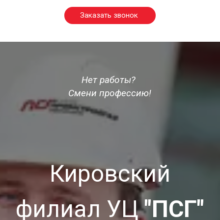
Заказать звонок
Нет работы? 
Смени профессию!
Кировский
филиал УЦ
"ПСГ"