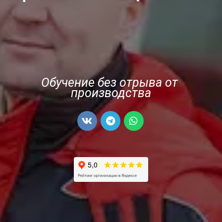
Обучение без отрыва от 
производства