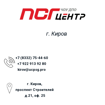
г. Киров
+7 (8332) 75-44-60
+7 922 913 92 80
kirov@ucpsg.pro
г. Киров, 
проспект Строителей 
д.21, оф. 25