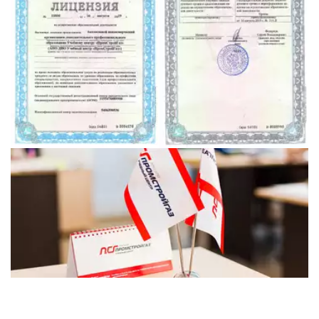
от 4000 рублей!!!