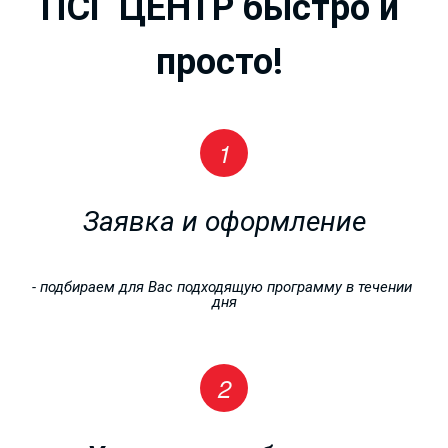
ПСГ ЦЕНТР быстро и 
просто!
Заявка и оформление
РАБОЧИЕ
- подбираем для Вас подходящую программу в течении 
дня
ПРОФЕССИИ
от 4000 рублей!!!