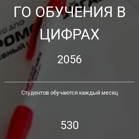
ГО ОБУЧЕНИЯ В
ЦИФРАХ
2056
Студентов обучаются каждый месяц
530