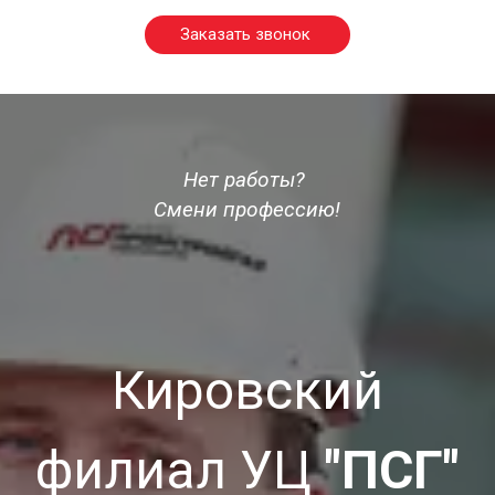
Заказать звонок
Нет работы? 
Смени профессию!
Кировский
филиал УЦ
"ПСГ"