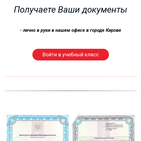
Получаете Ваши документы
- лично в руки в нашем офисе в городе 
Кирове
Войти в учебный класс
РАБОЧИЕ
ПРОФЕССИИ