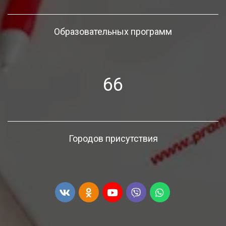
Образовательных программ
66
Городов присутствия