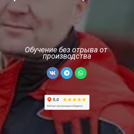
Обучение без отрыва от 
производства