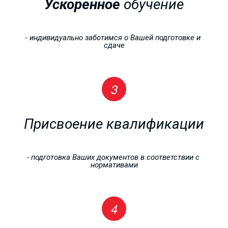
Ускоренное 
обучение
- индивидуально заботимся о Вашей подготовке и 
сдаче
Присвоение квалификации
- подготовка Ваших документов в соответствии с 
нормативами
РАБОЧИЕ
ПРОФЕССИИ
от 4000 рублей!!!