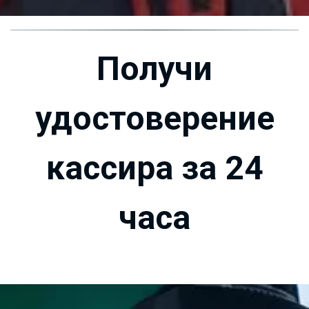
Получи
удостоверение
кассира за 24
часа