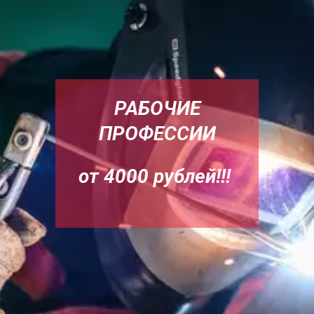
РАБОЧИЕ
ПРОФЕССИИ
от 4000 рублей!!!