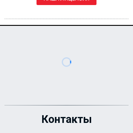
Контакты