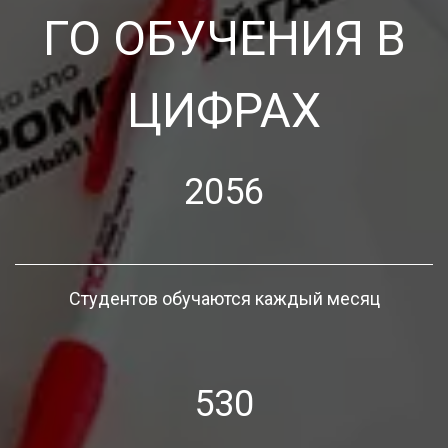
ГО ОБУЧЕНИЯ В
ЦИФРАХ
2056
Студентов обучаются каждый месяц
530