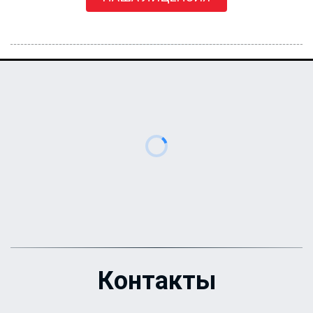
Контакты