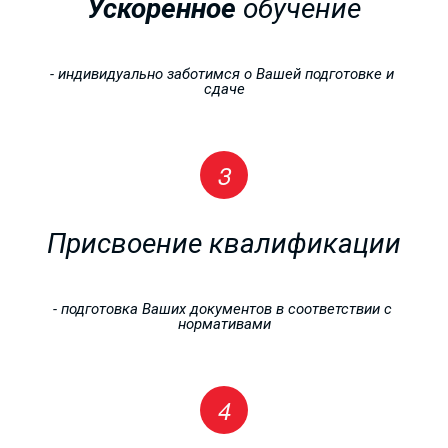
Ускоренное 
обучение
- индивидуально заботимся о Вашей подготовке и 
сдаче
Присвоение квалификации
- подготовка Ваших документов в соответствии с 
нормативами
РАБОЧИЕ
ПРОФЕССИИ
от 4000 рублей!!!