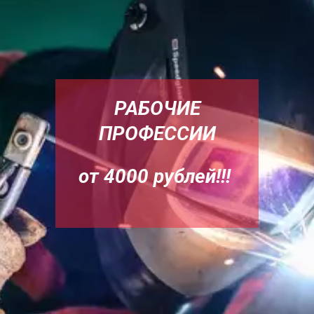
РАБОЧИЕ
ПРОФЕССИИ
от 4000 рублей!!!