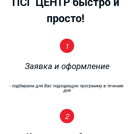
ПСГ ЦЕНТР быстро и 
просто!
Заявка и оформление
РАБОЧИЕ
- подбираем для Вас подходящую программу в течении 
дня
ПРОФЕССИИ
от 4000 рублей!!!