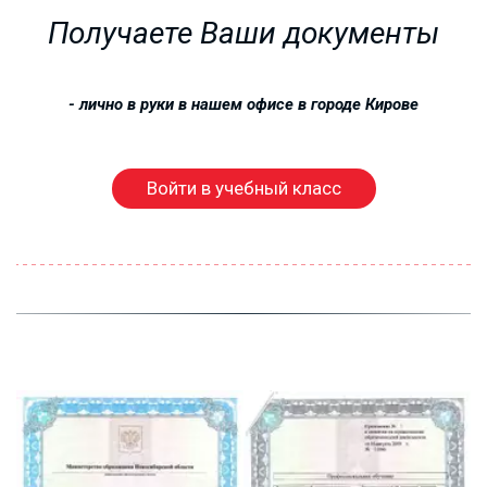
Получаете Ваши документы
- лично в руки в нашем офисе в городе 
Кирове
Войти в учебный класс
РАБОЧИЕ
ПРОФЕССИИ