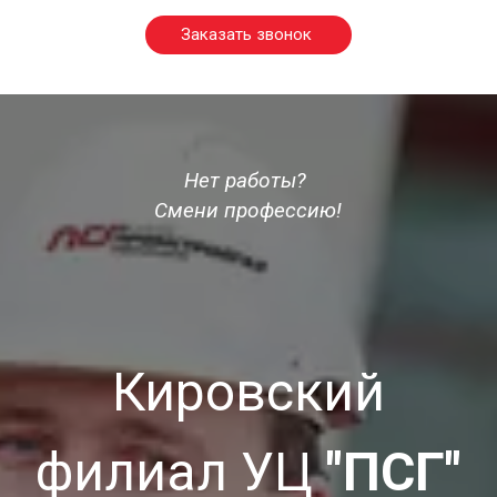
Заказать звонок
Нет работы? 
Смени профессию!
Кировский
филиал УЦ
"ПСГ"