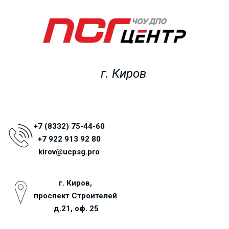
г. Киров
+7 (8332) 75-44-60
+7 922 913 92 80
kirov@ucpsg.pro
г. Киров, 
проспект Строителей 
д.21, оф. 25