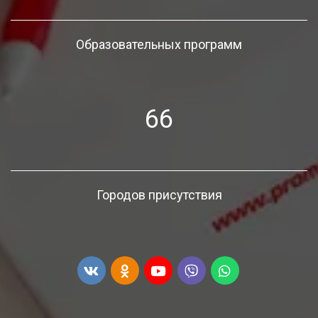
Образовательных программ
66
Городов присутствия