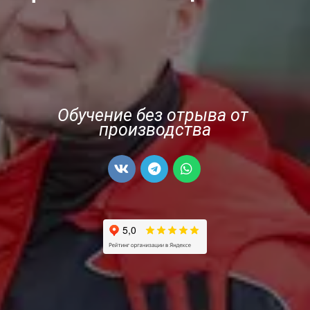
Обучение без отрыва от 
производства