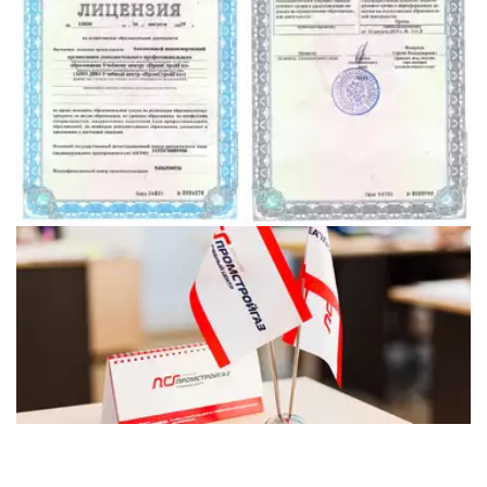
от 4000 рублей!!!