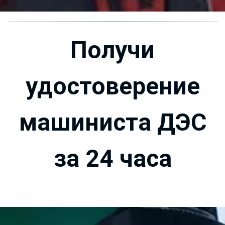
Получи
удостоверение
машиниста ДЭС
за 24 часа